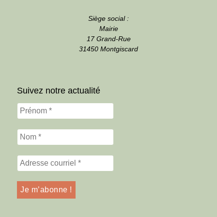
Siège social :
Mairie
17 Grand-Rue
31450 Montgiscard
Suivez notre actualité