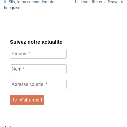
Sila, le raccommodeur de
La jeune fille et le fleuve
banquise
Suivez notre actualité