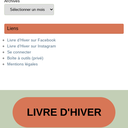
Archives
Liens
Livre d’Hiver sur Facebook
Livre d’Hiver sur Instagram
Se connecter
Boîte à outils (privé)
Mentions légales
LIVRE D'HIVER