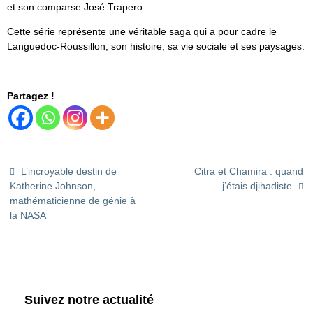
et son comparse José Trapero.
Cette série représente une véritable saga qui a pour cadre le
Languedoc-Roussillon, son histoire, sa vie sociale et ses paysages.
Partagez !
L’incroyable destin de
Citra et Chamira : quand
Katherine Johnson,
j’étais djihadiste
mathématicienne de génie à
la NASA
Suivez notre actualité