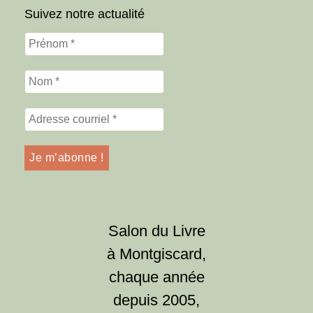
Suivez notre actualité
Salon du Livre
à Montgiscard,
chaque année
depuis 2005,