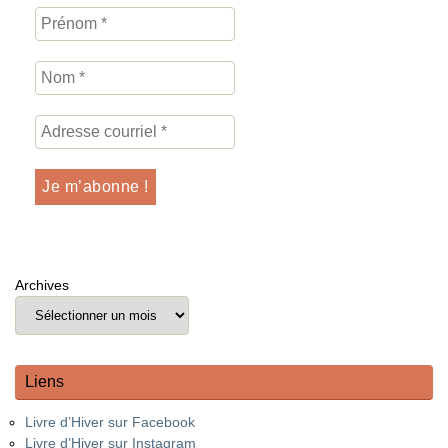
Archives
Liens
Livre d’Hiver sur Facebook
Livre d’Hiver sur Instagram