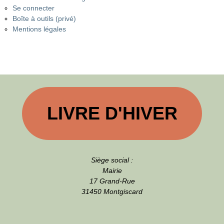
Se connecter
Boîte à outils (privé)
Mentions légales
LIVRE D'HIVER
Siège social :
Mairie
17 Grand-Rue
31450 Montgiscard