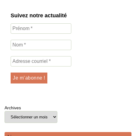
Suivez notre actualité
Archives