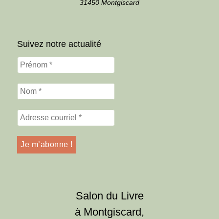
31450 Montgiscard
Suivez notre actualité
Salon du Livre
à Montgiscard,