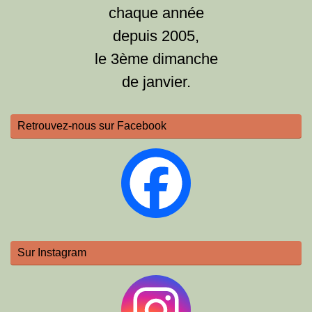
chaque année
depuis 2005,
le 3ème dimanche
de janvier.
Retrouvez-nous sur Facebook
Sur Instagram