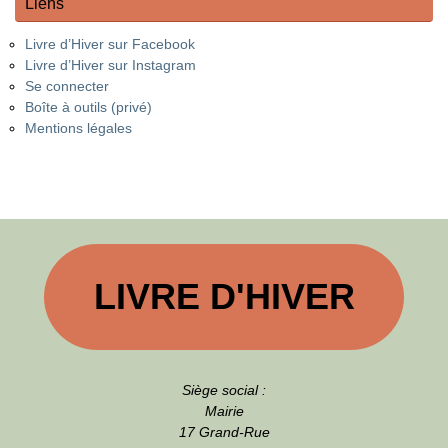
Liens
Livre d’Hiver sur Facebook
Livre d’Hiver sur Instagram
Se connecter
Boîte à outils (privé)
Mentions légales
LIVRE D'HIVER
Siège social :
Mairie
17 Grand-Rue