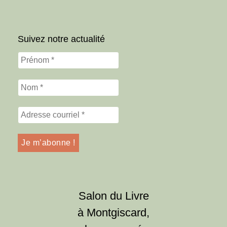
Suivez notre actualité
Salon du Livre
à Montgiscard,