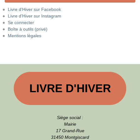
Livre d’Hiver sur Facebook
Livre d’Hiver sur Instagram
Se connecter
Boîte à outils (privé)
Mentions légales
LIVRE D'HIVER
Siège social :
Mairie
17 Grand-Rue
31450 Montgiscard