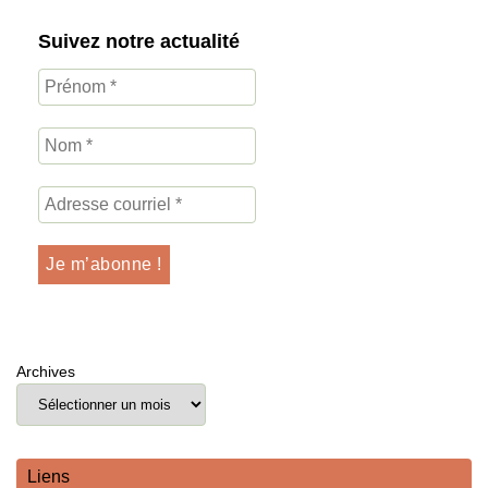
Suivez notre actualité
Archives
Liens